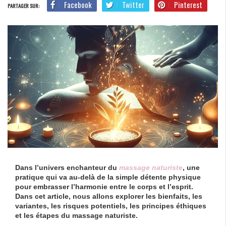
Facebook
Twitter
Pinterest
PARTAGER SUR:
Dans l’univers enchanteur du
massage naturiste
, une
pratique qui va au-delà de la simple détente physique
pour embrasser l’harmonie entre le corps et l’esprit.
Dans cet article, nous allons explorer les bienfaits, les
variantes, les risques potentiels, les principes éthiques
et les étapes du massage naturiste.