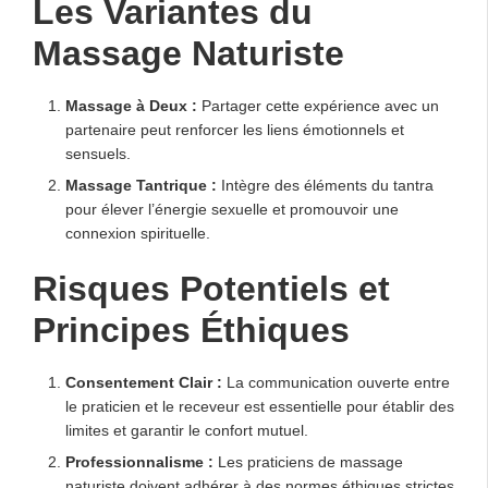
Les Variantes du
Massage Naturiste
Massage à Deux :
Partager cette expérience avec un
partenaire peut renforcer les liens émotionnels et
sensuels.
Massage Tantrique :
Intègre des éléments du tantra
pour élever l’énergie sexuelle et promouvoir une
connexion spirituelle.
Risques Potentiels et
Principes Éthiques
Consentement Clair :
La communication ouverte entre
le praticien et le receveur est essentielle pour établir des
limites et garantir le confort mutuel.
Professionnalisme :
Les praticiens de massage
naturiste doivent adhérer à des normes éthiques strictes