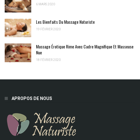
6 MARS 2020
Les Bienfaits Du Massage Naturiste
19 FÉVRIER 2020
Massage Érotique Rime Avec Cadre Magnifique Et Masseuse
Nue
18 FÉVRIER 2020
APROPOS DE NOUS