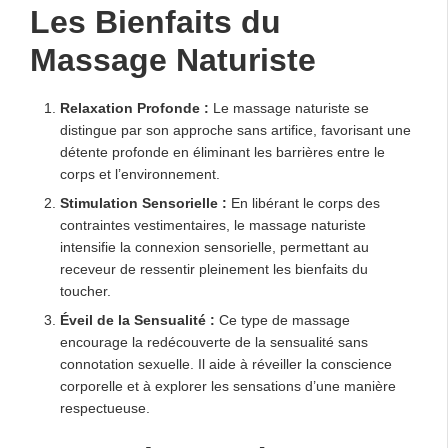
Les Bienfaits du
Massage Naturiste
Relaxation Profonde :
Le massage naturiste se
distingue par son approche sans artifice, favorisant une
détente profonde en éliminant les barrières entre le
corps et l’environnement.
Stimulation Sensorielle :
En libérant le corps des
contraintes vestimentaires, le massage naturiste
intensifie la connexion sensorielle, permettant au
receveur de ressentir pleinement les bienfaits du
toucher.
Éveil de la Sensualité :
Ce type de massage
encourage la redécouverte de la sensualité sans
connotation sexuelle. Il aide à réveiller la conscience
corporelle et à explorer les sensations d’une manière
respectueuse.