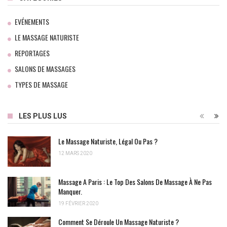
EVÉNEMENTS
LE MASSAGE NATURISTE
REPORTAGES
SALONS DE MASSAGES
TYPES DE MASSAGE
LES PLUS LUS
Le Massage Naturiste, Légal Ou Pas ?
12 MARS 2020
Massage A Paris : Le Top Des Salons De Massage À Ne Pas
Manquer.
19 FÉVRIER 2020
Comment Se Déroule Un Massage Naturiste ?