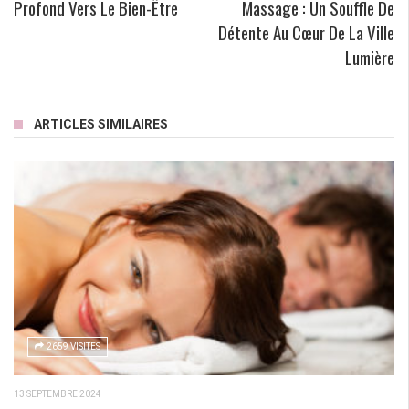
Profond Vers Le Bien-Être
Massage : Un Souffle De
Détente Au Cœur De La Ville
Lumière
ARTICLES SIMILAIRES
2659 VISITES
13 SEPTEMBRE 2024