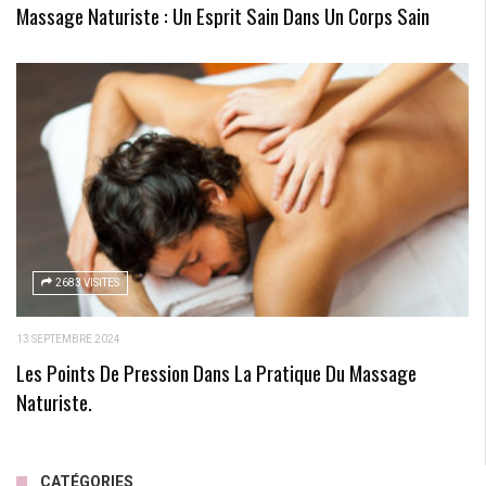
Massage Naturiste : Un Esprit Sain Dans Un Corps Sain
2683 VISITES
13 SEPTEMBRE 2024
Les Points De Pression Dans La Pratique Du Massage
Naturiste.
CATÉGORIES