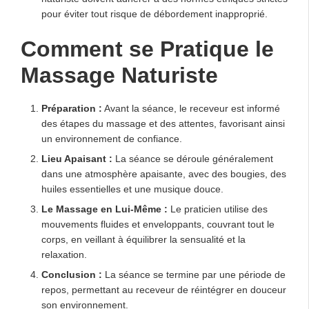
pour éviter tout risque de débordement inapproprié.
Comment se Pratique le
Massage Naturiste
Préparation :
Avant la séance, le receveur est informé
des étapes du massage et des attentes, favorisant ainsi
un environnement de confiance.
Lieu Apaisant :
La séance se déroule généralement
dans une atmosphère apaisante, avec des bougies, des
huiles essentielles et une musique douce.
Le Massage en Lui-Même :
Le praticien utilise des
mouvements fluides et enveloppants, couvrant tout le
corps, en veillant à équilibrer la sensualité et la
relaxation.
Conclusion :
La séance se termine par une période de
repos, permettant au receveur de réintégrer en douceur
son environnement.