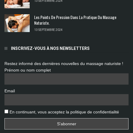
13 SEPTEMBRE 2024
Les Points De Pression Dans La Pratique Du Massage
Naturiste.
13 SEPTEMBRE 2024
INSCRIVEZ-VOUS À NOS NEWSLETTERS
Restez informé des dernières nouvelles du massage naturiste !
Prénom ou nom complet
Email
En continuant, vous acceptez la politique de confidentialité